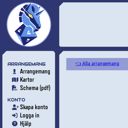
👈 Alla arrangemang
ARRANGEMANG
Arrangemang
Kartor
Schema (pdf)
KONTO
Skapa konto
Logga in
Hjälp